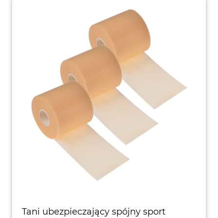
Tani ubezpieczający spójny sport