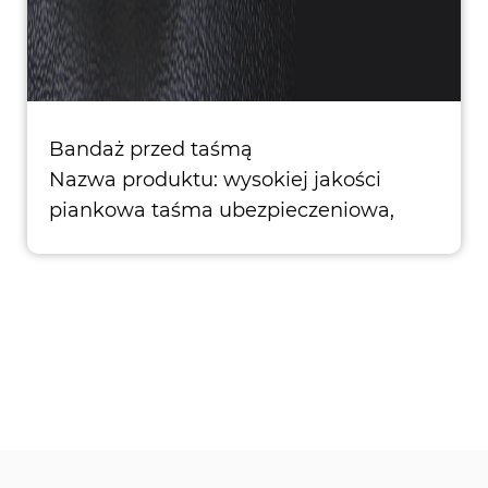
Bandaż przed taśmą
Nazwa produktu: wysokiej jakości
piankowa taśma ubezpieczeniowa,
zaproj