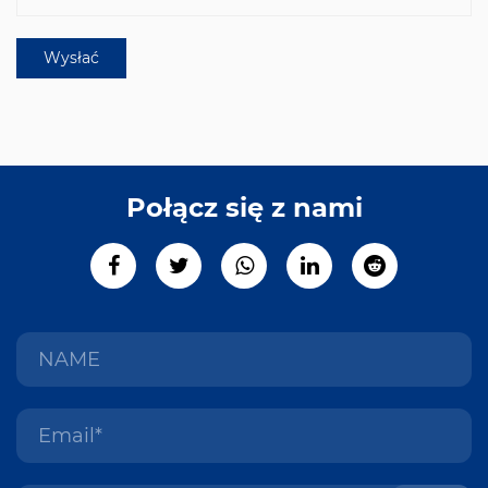
Połącz się z nami