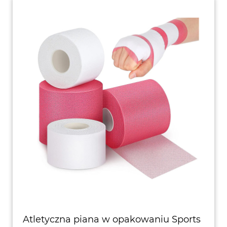
Atletyczna piana w opakowaniu Sports