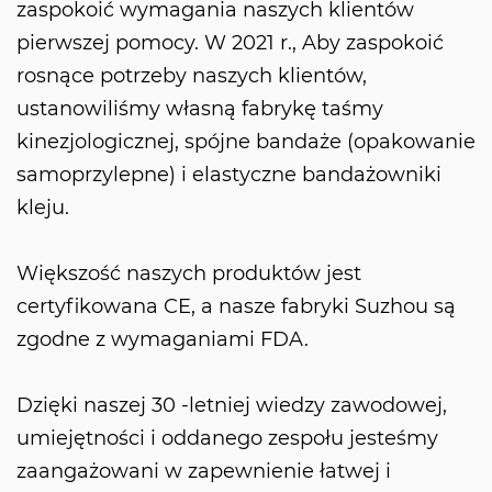
zaspokoić wymagania naszych klientów
pierwszej pomocy. W 2021 r., Aby zaspokoić
rosnące potrzeby naszych klientów,
ustanowiliśmy własną fabrykę taśmy
kinezjologicznej, spójne bandaże (opakowanie
samoprzylepne) i elastyczne bandażowniki
kleju.
Większość naszych produktów jest
certyfikowana CE, a nasze fabryki Suzhou są
zgodne z wymaganiami FDA.
Dzięki naszej 30 -letniej wiedzy zawodowej,
umiejętności i oddanego zespołu jesteśmy
zaangażowani w zapewnienie łatwej i