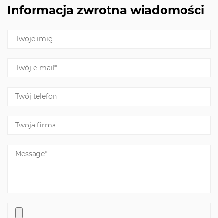
Informacja zwrotna wiadomości