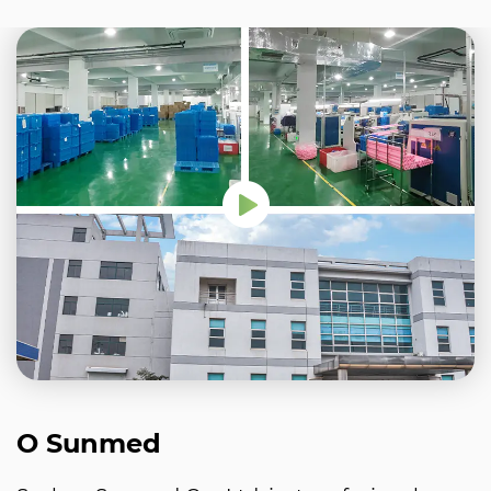
O Sunmed