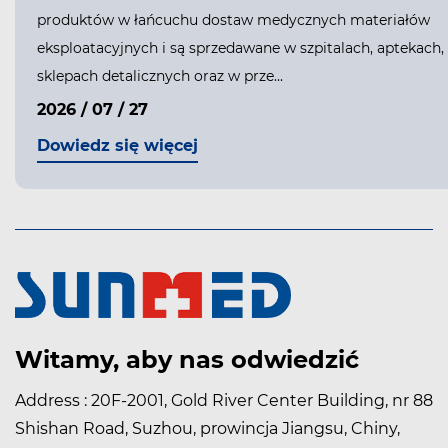
produktów w łańcuchu dostaw medycznych materiałów
eksploatacyjnych i są sprzedawane w szpitalach, aptekach,
sklepach detalicznych oraz w prze...
2026 / 07 / 27
Dowiedz się więcej
Witamy, aby nas odwiedzić
Address : 20F-2001, Gold River Center Building, nr 88
Shishan Road, Suzhou, prowincja Jiangsu, Chiny,