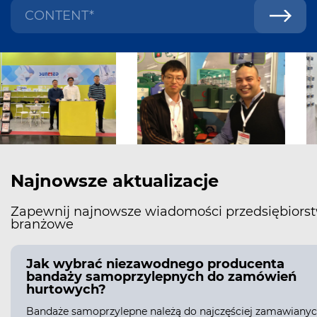
Najnowsze aktualizacje
Zapewnij najnowsze wiadomości przedsiębiorst
branżowe
Jak wybrać niezawodnego producenta
bandaży samoprzylepnych do zamówień
hurtowych?
Bandaże samoprzylepne należą do najczęściej zamawiany