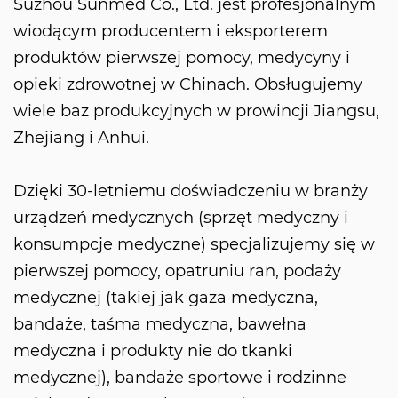
Suzhou Sunmed Co., Ltd. jest profesjonalnym
wiodącym producentem i eksporterem
produktów pierwszej pomocy, medycyny i
opieki zdrowotnej w Chinach. Obsługujemy
wiele baz produkcyjnych w prowincji Jiangsu,
Zhejiang i Anhui.
Dzięki 30-letniemu doświadczeniu w branży
urządzeń medycznych (sprzęt medyczny i
konsumpcje medyczne) specjalizujemy się w
pierwszej pomocy, opatruniu ran, podaży
medycznej (takiej jak gaza medyczna,
bandaże, taśma medyczna, bawełna
medyczna i produkty nie do tkanki
medycznej), bandaże sportowe i rodzinne