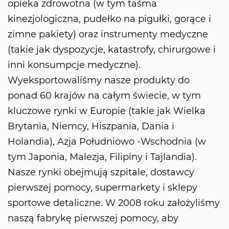
opieka zdrowotna (w tym taśma
kinezjologiczna, pudełko na pigułki, gorące i
zimne pakiety) oraz instrumenty medyczne
(takie jak dyspozycje, katastrofy, chirurgowe i
inni konsumpcje medyczne).
Wyeksportowaliśmy nasze produkty do
ponad 60 krajów na całym świecie, w tym
kluczowe rynki w Europie (takie jak Wielka
Brytania, Niemcy, Hiszpania, Dania i
Holandia), Azja Południowo -Wschodnia (w
tym Japonia, Malezja, Filipiny i Tajlandia).
Nasze rynki obejmują szpitale, dostawcy
pierwszej pomocy, supermarkety i sklepy
sportowe detaliczne. W 2008 roku założyliśmy
naszą fabrykę pierwszej pomocy, aby