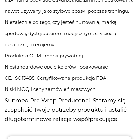
nawet używany jako stylowe opaski podczas treningu.
Niezależnie od tego, czy jesteś hurtownią, marką
sportową, dystrybutorem medycznym, czy siecią
detaliczną, oferujemy:
Produkcja OEM i marki prywatnej
Niestandardowe opcje kolorów i opakowanie
CE, ISO13485, Certyfikowana produkcja FDA
Niski MOQ i ceny zamówień masowych
Sunmed
Pre Wrap Producenci
. Staramy się
zaspokoić Twoje potrzeby produktu i ustalić
długoterminowe relacje współpracujące.