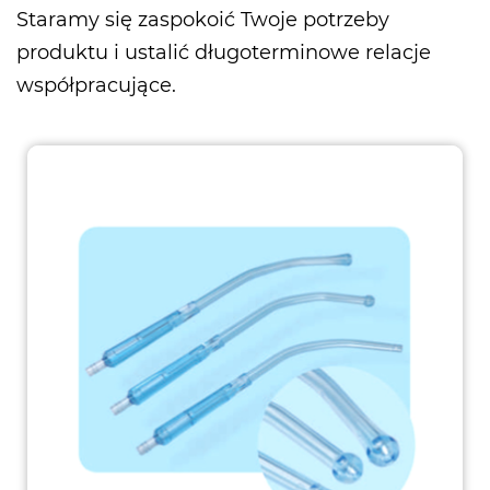
Staramy się zaspokoić Twoje potrzeby
produktu i ustalić długoterminowe relacje
współpracujące.