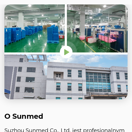
O Sunmed
Suzhou Sunmed Co., Ltd. jest profesjonalnym