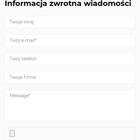
Informacja zwrotna wiadomości