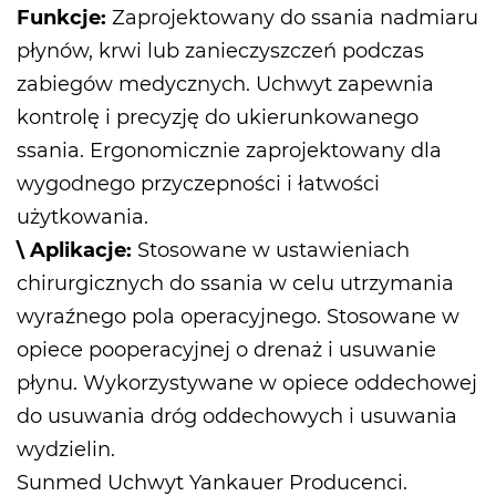
Funkcje:
Zaprojektowany do ssania nadmiaru
płynów, krwi lub zanieczyszczeń podczas
zabiegów medycznych. Uchwyt zapewnia
kontrolę i precyzję do ukierunkowanego
ssania. Ergonomicznie zaprojektowany dla
wygodnego przyczepności i łatwości
użytkowania.
\ Aplikacje:
Stosowane w ustawieniach
chirurgicznych do ssania w celu utrzymania
wyraźnego pola operacyjnego. Stosowane w
opiece pooperacyjnej o drenaż i usuwanie
płynu. Wykorzystywane w opiece oddechowej
do usuwania dróg oddechowych i usuwania
wydzielin.
Sunmed
Uchwyt Yankauer Producenci
.