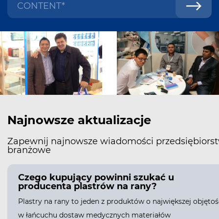
Najnowsze aktualizacje
Zapewnij najnowsze wiadomości przedsiębiorst
branżowe
Czego kupujący powinni szukać u
producenta plastrów na rany?
Plastry na rany to jeden z produktów o największej objętoś
w łańcuchu dostaw medycznych materiałów