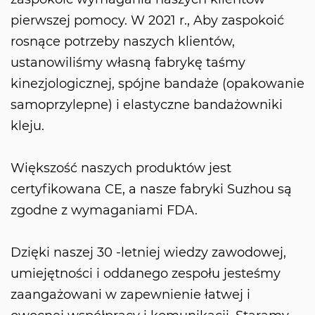
pierwszej pomocy. W 2021 r., Aby zaspokoić
rosnące potrzeby naszych klientów,
ustanowiliśmy własną fabrykę taśmy
kinezjologicznej, spójne bandaże (opakowanie
samoprzylepne) i elastyczne bandażowniki
kleju.
Większość naszych produktów jest
certyfikowana CE, a nasze fabryki Suzhou są
zgodne z wymaganiami FDA.
Dzięki naszej 30 -letniej wiedzy zawodowej,
umiejętności i oddanego zespołu jesteśmy
zaangażowani w zapewnienie łatwej i