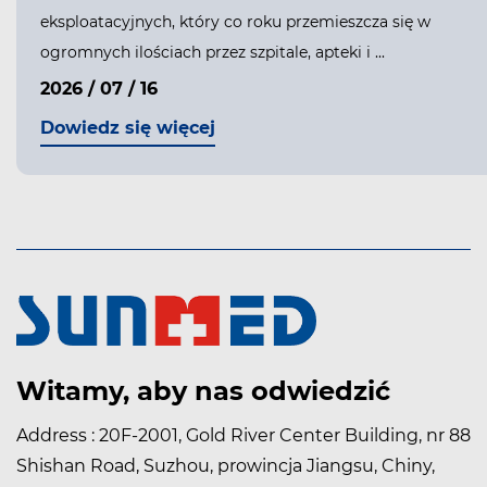
eksploatacyjnych, który co roku przemieszcza się w
ogromnych ilościach przez szpitale, apteki i ...
2026 / 07 / 16
Dowiedz się więcej
Witamy, aby nas odwiedzić
Address : 20F-2001, Gold River Center Building, nr 88
Shishan Road, Suzhou, prowincja Jiangsu, Chiny,