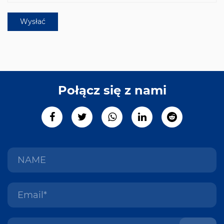
Połącz się z nami