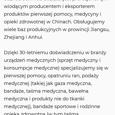
wiodącym producentem i eksporterem
produktów pierwszej pomocy, medycyny i
opieki zdrowotnej w Chinach. Obsługujemy
wiele baz produkcyjnych w prowincji Jiangsu,
Zhejiang i Anhui.
Dzięki 30-letniemu doświadczeniu w branży
urządzeń medycznych (sprzęt medyczny i
konsumpcje medyczne) specjalizujemy się w
pierwszej pomocy, opatruniu ran, podaży
medycznej (takiej jak gaza medyczna,
bandaże, taśma medyczna, bawełna
medyczna i produkty nie do tkanki
medycznej), bandaże sportowe i rodzinne
opieka zdrowotna (w tym taśma