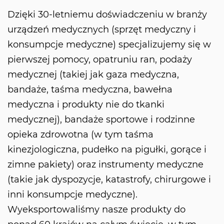
Dzięki 30-letniemu doświadczeniu w branży
urządzeń medycznych (sprzęt medyczny i
konsumpcje medyczne) specjalizujemy się w
pierwszej pomocy, opatruniu ran, podaży
medycznej (takiej jak gaza medyczna,
bandaże, taśma medyczna, bawełna
medyczna i produkty nie do tkanki
medycznej), bandaże sportowe i rodzinne
opieka zdrowotna (w tym taśma
kinezjologiczna, pudełko na pigułki, gorące i
zimne pakiety) oraz instrumenty medyczne
(takie jak dyspozycje, katastrofy, chirurgowe i
inni konsumpcje medyczne).
Wyeksportowaliśmy nasze produkty do