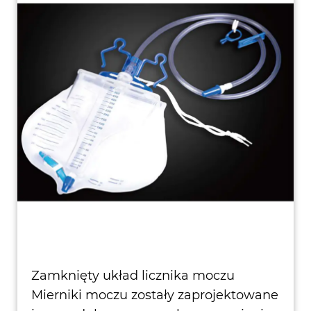
Zamknięty układ licznika moczu
Mierniki moczu zostały zaprojektowane