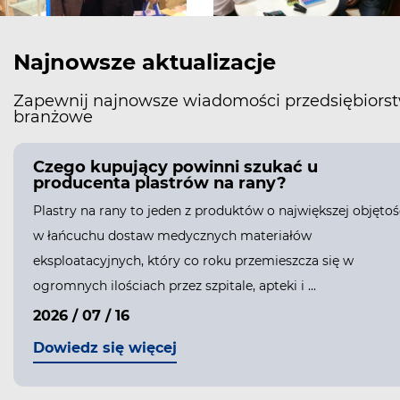
Najnowsze aktualizacje
Zapewnij najnowsze wiadomości przedsiębiorst
branżowe
Czego kupujący powinni szukać u
producenta plastrów na rany?
Plastry na rany to jeden z produktów o największej objętoś
w łańcuchu dostaw medycznych materiałów
eksploatacyjnych, który co roku przemieszcza się w
ogromnych ilościach przez szpitale, apteki i ...
2026 / 07 / 16
Dowiedz się więcej