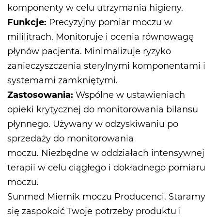
komponenty w celu utrzymania higieny.
Funkcje:
Precyzyjny pomiar moczu w
mililitrach. Monitoruje i ocenia równowagę
płynów pacjenta. Minimalizuje ryzyko
zanieczyszczenia sterylnymi komponentami i
systemami zamkniętymi.
Zastosowania:
Wspólne w ustawieniach
opieki krytycznej do monitorowania bilansu
płynnego. Używany w odzyskiwaniu po
sprzedaży do monitorowania
moczu. Niezbędne w oddziałach intensywnej
terapii w celu ciągłego i dokładnego pomiaru
moczu.
Sunmed
Miernik moczu Producenci
. Staramy
się zaspokoić Twoje potrzeby produktu i