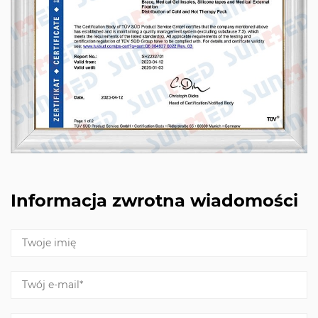
Informacja zwrotna wiadomości