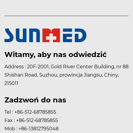
Witamy, aby nas odwiedzić
Address : 20F-2001, Gold River Center Building, nr 88
Shishan Road, Suzhou, prowincja Jiangsu, Chiny,
215011
Zadzwoń do nas
Tel : +86-512-68785855
Fax : +86-512-68785855
Mob : +86-13812795048