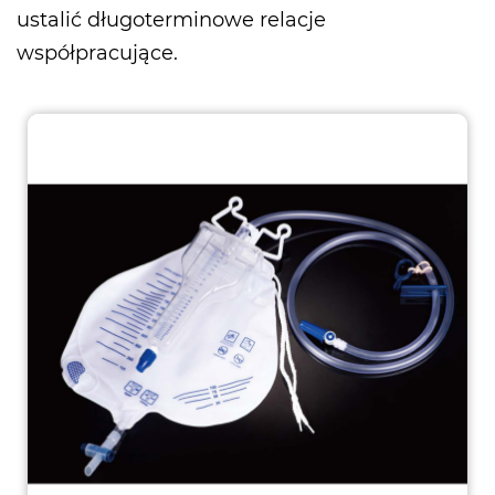
ustalić długoterminowe relacje
współpracujące.