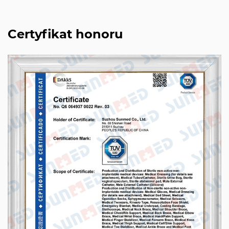
Certyfikat honoru