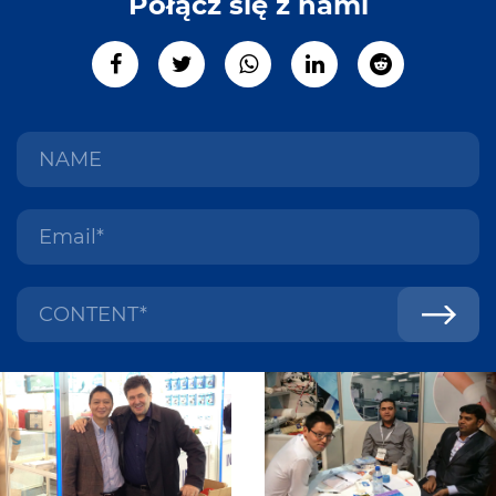
Połącz się z nami