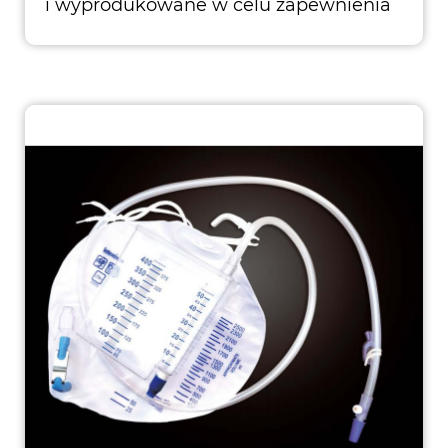
i wyprodukowane w celu zapewnienia
wysokiej jakości pacje