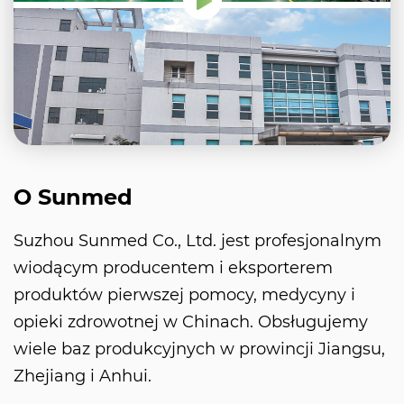
O Sunmed
Suzhou Sunmed Co., Ltd. jest profesjonalnym
wiodącym producentem i eksporterem
produktów pierwszej pomocy, medycyny i
opieki zdrowotnej w Chinach. Obsługujemy
wiele baz produkcyjnych w prowincji Jiangsu,
Zhejiang i Anhui.