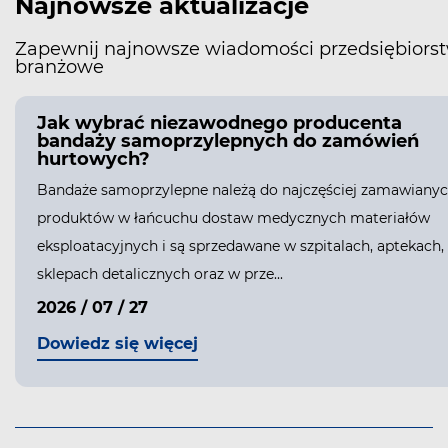
Najnowsze aktualizacje
Zapewnij najnowsze wiadomości przedsiębiorst
branżowe
Jak wybrać niezawodnego producenta
bandaży samoprzylepnych do zamówień
hurtowych?
Bandaże samoprzylepne należą do najczęściej zamawiany
produktów w łańcuchu dostaw medycznych materiałów
eksploatacyjnych i są sprzedawane w szpitalach, aptekach,
sklepach detalicznych oraz w prze...
2026 / 07 / 27
Dowiedz się więcej