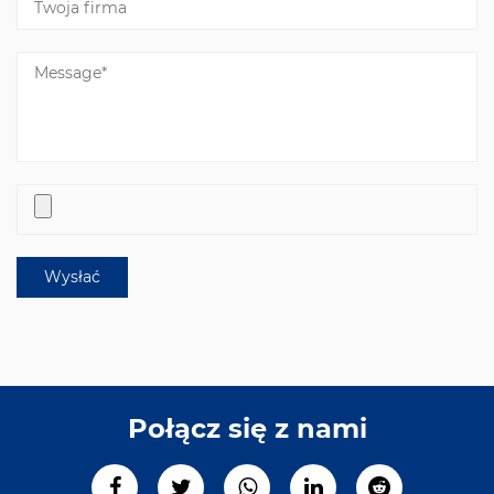
Połącz się z nami