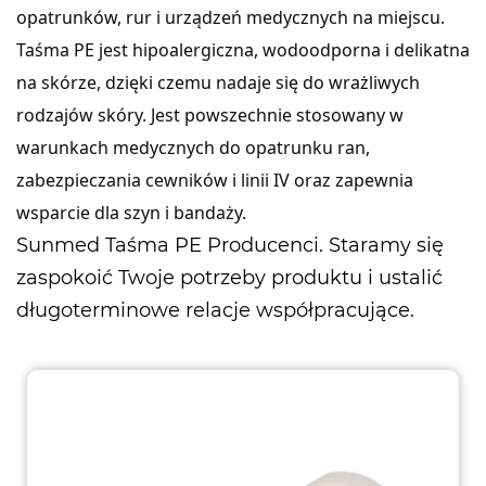
opatrunków, rur i urządzeń medycznych na miejscu.
Taśma PE jest hipoalergiczna, wodoodporna i delikatna
na skórze, dzięki czemu nadaje się do wrażliwych
rodzajów skóry. Jest powszechnie stosowany w
warunkach medycznych do opatrunku ran,
zabezpieczania cewników i linii IV oraz zapewnia
wsparcie dla szyn i bandaży.
Sunmed
Taśma PE Producenci
. Staramy się
zaspokoić Twoje potrzeby produktu i ustalić
długoterminowe relacje współpracujące.