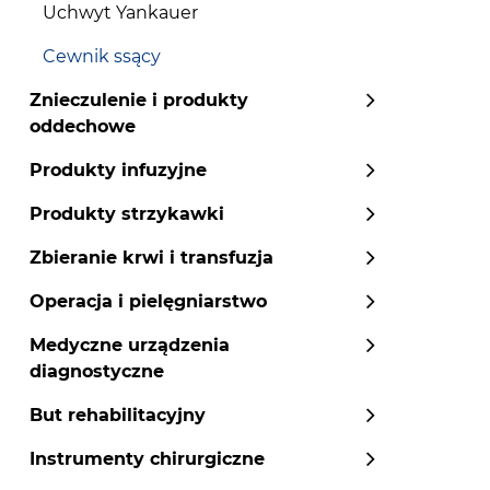
Uchwyt Yankauer
Cewnik ssący
Znieczulenie i produkty
oddechowe
Produkty infuzyjne
Produkty strzykawki
Zbieranie krwi i transfuzja
Operacja i pielęgniarstwo
Medyczne urządzenia
diagnostyczne
But rehabilitacyjny
Instrumenty chirurgiczne