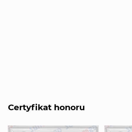
Certyfikat honoru