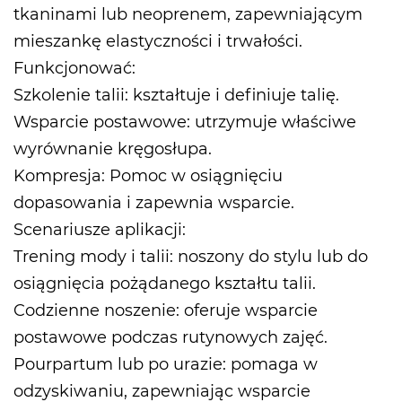
tkaninami lub neoprenem, zapewniającym
mieszankę elastyczności i trwałości.
Funkcjonować:
Szkolenie talii: kształtuje i definiuje talię.
Wsparcie postawowe: utrzymuje właściwe
wyrównanie kręgosłupa.
Kompresja: Pomoc w osiągnięciu
dopasowania i zapewnia wsparcie.
Scenariusze aplikacji:
Trening mody i talii: noszony do stylu lub do
osiągnięcia pożądanego kształtu talii.
Codzienne noszenie: oferuje wsparcie
postawowe podczas rutynowych zajęć.
Pourpartum lub po urazie: pomaga w
odzyskiwaniu, zapewniając wsparcie