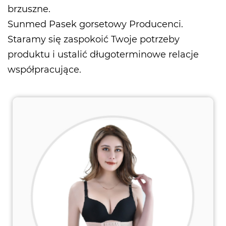
brzuszne.
Sunmed
Pasek gorsetowy Producenci
.
Staramy się zaspokoić Twoje potrzeby
produktu i ustalić długoterminowe relacje
współpracujące.