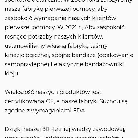
naszą fabrykę pierwszej pomocy, aby
zaspokoić wymagania naszych klientów
pierwszej pomocy. W 2021 r., Aby zaspokoić
rosnące potrzeby naszych klientów,
ustanowiliśmy własną fabrykę taśmy
kinezjologicznej, spójne bandaże (opakowanie
samoprzylepne) i elastyczne bandażowniki
kleju.
Większość naszych produktów jest
certyfikowana CE, a nasze fabryki Suzhou są
zgodne z wymaganiami FDA.
Dzięki naszej 30 -letniej wiedzy zawodowej,