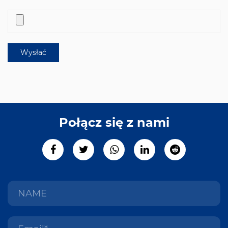
Połącz się z nami