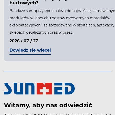
hurtowych?
Bandaże samoprzylepne należą do najczęściej zamawiany
produktów w łańcuchu dostaw medycznych materiałów
eksploatacyjnych i są sprzedawane w szpitalach, aptekach,
sklepach detalicznych oraz w prze...
2026 / 07 / 27
Dowiedz się więcej
Witamy, aby nas odwiedzić