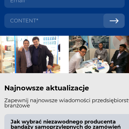
Najnowsze aktualizacje
Zapewnij najnowsze wiadomości przedsiębiorst
branżowe
Jak wybrać niezawodnego producenta
bandaży samoprzylepnych do zamówień