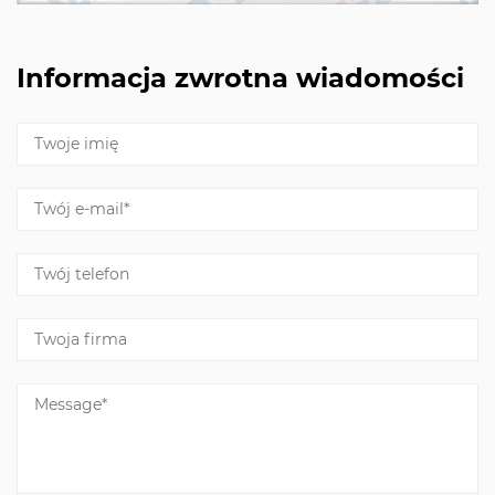
Informacja zwrotna wiadomości