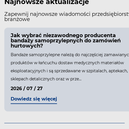
Najnowsze aktualizacje
Zapewnij najnowsze wiadomości przedsiębiorst
branżowe
Jak wybrać niezawodnego producenta
bandaży samoprzylepnych do zamówień
hurtowych?
Bandaże samoprzylepne należą do najczęściej zamawiany
produktów w łańcuchu dostaw medycznych materiałów
eksploatacyjnych i są sprzedawane w szpitalach, aptekach,
sklepach detalicznych oraz w prze...
2026 / 07 / 27
Dowiedz się więcej