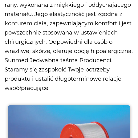
rany, wykonaną z miękkiego i oddychającego
materiału. Jego elastyczność jest zgodna z
konturem ciała, zapewniającym komfort i jest
powszechnie stosowana w ustawieniach
chirurgicznych. Odpowiedni dla osób o
wrażliwej skórze, oferuje opcję hipoalergiczną.
Sunmed
Jedwabna taśma Producenci
.
Staramy się zaspokoić Twoje potrzeby
produktu i ustalić długoterminowe relacje
współpracujące.