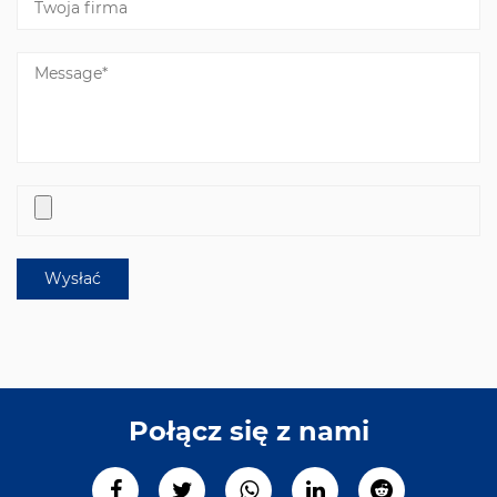
Połącz się z nami