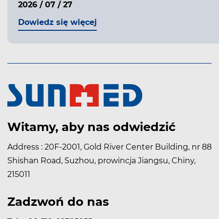
2026 / 07 / 27
Dowiedz się więcej
Witamy, aby nas odwiedzić
Address : 20F-2001, Gold River Center Building, nr 88
Shishan Road, Suzhou, prowincja Jiangsu, Chiny,
215011
Zadzwoń do nas