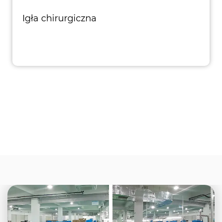
Igła chirurgiczna