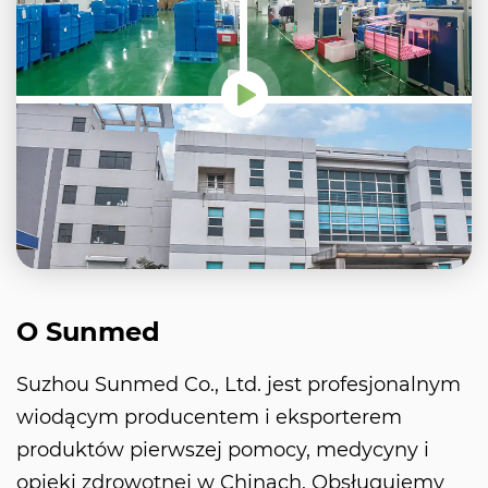
O Sunmed
Suzhou Sunmed Co., Ltd. jest profesjonalnym
wiodącym producentem i eksporterem
produktów pierwszej pomocy, medycyny i
opieki zdrowotnej w Chinach. Obsługujemy