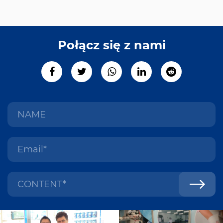
Połącz się z nami