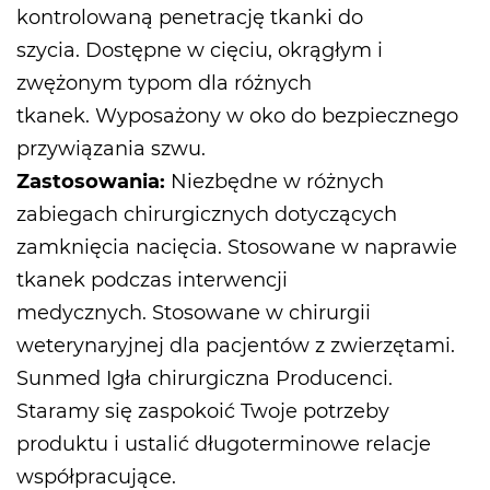
kontrolowaną penetrację tkanki do
szycia. Dostępne w cięciu, okrągłym i
zwężonym typom dla różnych
tkanek. Wyposażony w oko do bezpiecznego
przywiązania szwu.
Zastosowania:
Niezbędne w różnych
zabiegach chirurgicznych dotyczących
zamknięcia nacięcia. Stosowane w naprawie
tkanek podczas interwencji
medycznych. Stosowane w chirurgii
weterynaryjnej dla pacjentów z zwierzętami.
Sunmed
Igła chirurgiczna Producenci
.
Staramy się zaspokoić Twoje potrzeby
produktu i ustalić długoterminowe relacje
współpracujące.