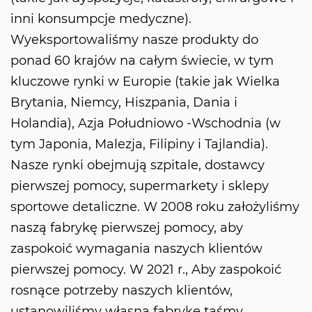
inni konsumpcje medyczne).
Wyeksportowaliśmy nasze produkty do
ponad 60 krajów na całym świecie, w tym
kluczowe rynki w Europie (takie jak Wielka
Brytania, Niemcy, Hiszpania, Dania i
Holandia), Azja Południowo -Wschodnia (w
tym Japonia, Malezja, Filipiny i Tajlandia).
Nasze rynki obejmują szpitale, dostawcy
pierwszej pomocy, supermarkety i sklepy
sportowe detaliczne. W 2008 roku założyliśmy
naszą fabrykę pierwszej pomocy, aby
zaspokoić wymagania naszych klientów
pierwszej pomocy. W 2021 r., Aby zaspokoić
rosnące potrzeby naszych klientów,
ustanowiliśmy własną fabrykę taśmy