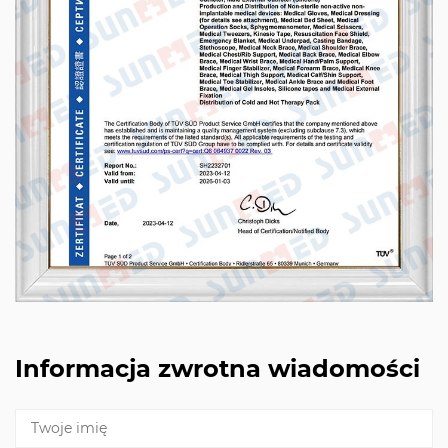
Informacja zwrotna wiadomości