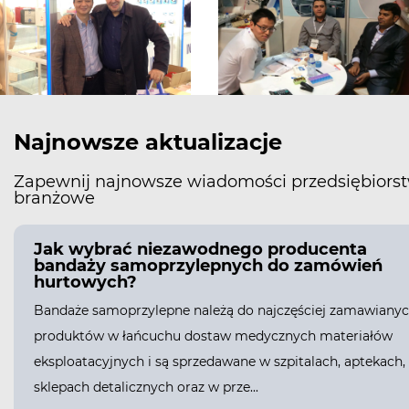
Najnowsze aktualizacje
Zapewnij najnowsze wiadomości przedsiębiorst
branżowe
Jak wybrać niezawodnego producenta
bandaży samoprzylepnych do zamówień
hurtowych?
Bandaże samoprzylepne należą do najczęściej zamawiany
produktów w łańcuchu dostaw medycznych materiałów
eksploatacyjnych i są sprzedawane w szpitalach, aptekach,
sklepach detalicznych oraz w prze...