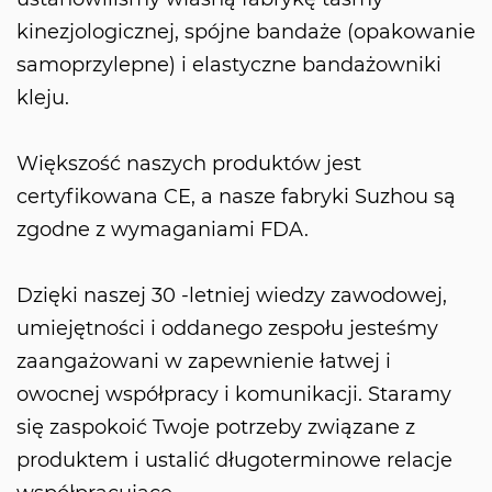
kinezjologicznej, spójne bandaże (opakowanie
samoprzylepne) i elastyczne bandażowniki
kleju.
Większość naszych produktów jest
certyfikowana CE, a nasze fabryki Suzhou są
zgodne z wymaganiami FDA.
Dzięki naszej 30 -letniej wiedzy zawodowej,
umiejętności i oddanego zespołu jesteśmy
zaangażowani w zapewnienie łatwej i
owocnej współpracy i komunikacji. Staramy
się zaspokoić Twoje potrzeby związane z
produktem i ustalić długoterminowe relacje